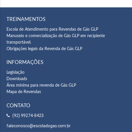
TREINAMENTOS
Escola de Atendimento para Revendas de Gás GLP
Manuseio e comercialização de Gás GLP em recipiente
transportável.
Obrigações legais da Revenda de Gás GLP
INFORMAÇÕES
Legislação
Downloads
Área mínima para revenda de Gás GLP
Mapa de Revendas
CONTATO
(92) 99274-8423
faleconosco@escoladogas.com.br