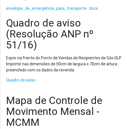
envelope_de_emergência_para_transporte...docx
Quadro de aviso
(Resolução ANP nº
51/16)
Expor na frente do Ponto de Vendas de Recipientes de Gás GLP
Imprimir nas dimensões de 50cm de largura x 70cm de altura
preenchido com os dados da revenda.
Quadro de aviso
Mapa de Controle de
Movimento Mensal -
MCMM