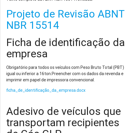
Projeto de Revisão ABNT
NBR 15514
Ficha de identificação da
empresa
Obrigatório para todos os veículos com Peso Bruto Total (PBT)
igual ou inferior a 16ton.Preencher com os dados da revenda e
imprimir em papel de impressora convencional.
ficha_de_identificação_da_empresa.docx
Adesivo de veículos que
transportam recipientes