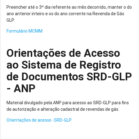
Preencher até o 3º dia referente ao mês decorrido, manter o do
ano anterior inteiro e os do ano corrente na Revenda de Gás
GLP.
Formulário MCMM
Orientações de Acesso
ao Sistema de Registro
de Documentos SRD-GLP
- ANP
Material divulgado pela ANP para acesso ao SRD-GLP para fins
de autorização e alteração cadastral de revendas de gás.
Orientações de acesso -SRD-GLP