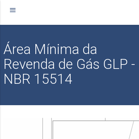
Área Mínima da
Revenda de Gás GLP -
NBR 15514