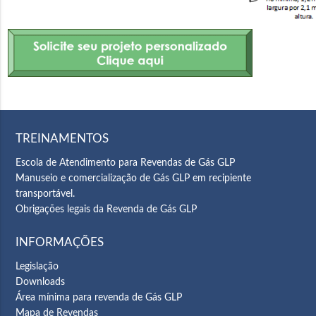
TREINAMENTOS
Escola de Atendimento para Revendas de Gás GLP
Manuseio e comercialização de Gás GLP em recipiente
transportável.
Obrigações legais da Revenda de Gás GLP
INFORMAÇÕES
Legislação
Downloads
Área mínima para revenda de Gás GLP
Mapa de Revendas