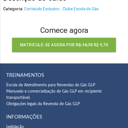
Categoria
:
Conteúdo Exclusivo - Clube Escola do Gás
Comece agora
MATRICULE-SE AGORA POR
R$ 14,70
R$ 9,70
TREINAMENTOS
Escola de Atendimento para Revendas de Gás GLP
Manuseio e comercialização de Gás GLP em recipiente
transportável.
Obrigações legais da Revenda de Gás GLP
INFORMAÇÕES
Legislação