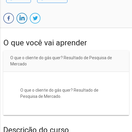
O que você vai aprender
O que o cliente do gás quer? Resultado de Pesquisa de
Mercado
O que o cliente do gás quer? Resultado de
Pesquisa de Mercado.
Descrição do curso