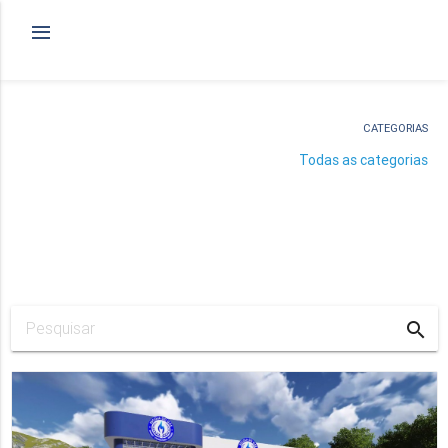
CATEGORIAS
Todas as categorias
search