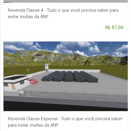
Revenda Classe 4 - Tudo o que você precisa saber para
evitar multas da ANP
R$ 87,00
Revenda Classe Especial - Tudo o que você precisa saber
para evitar multas da ANP