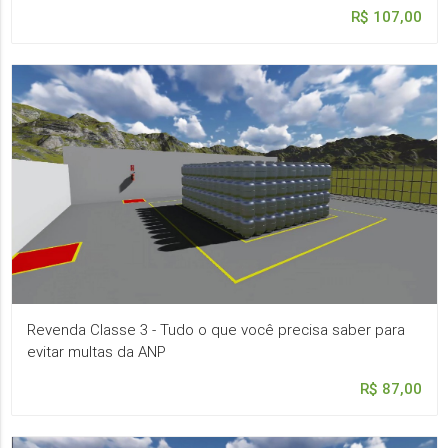
R$ 107,00
Revenda Classe 3 - Tudo o que você precisa saber para
evitar multas da ANP
R$ 87,00