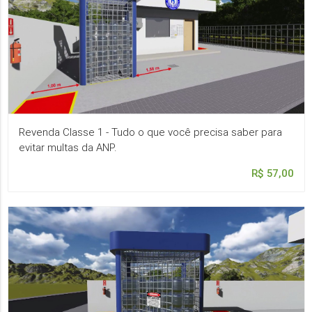
Revenda Classe 1 - Tudo o que você precisa saber para
evitar multas da ANP.
R$ 57,00