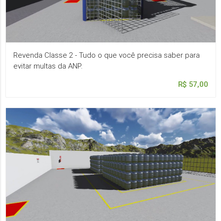
Revenda Classe 2 - Tudo o que você precisa saber para
evitar multas da ANP.
R$ 57,00